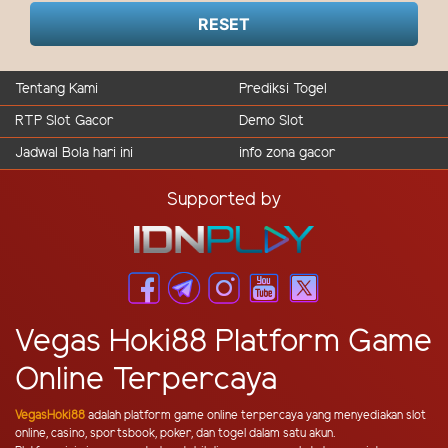
RESET
Tentang Kami
Prediksi Togel
RTP Slot Gacor
Demo Slot
Jadwal Bola hari ini
info zona gacor
Supported by
Vegas Hoki88 Platform Game
Online Terpercaya
VegasHoki88
adalah platform game online terpercaya yang menyediakan slot
online, casino, sportsbook, poker, dan togel dalam satu akun.