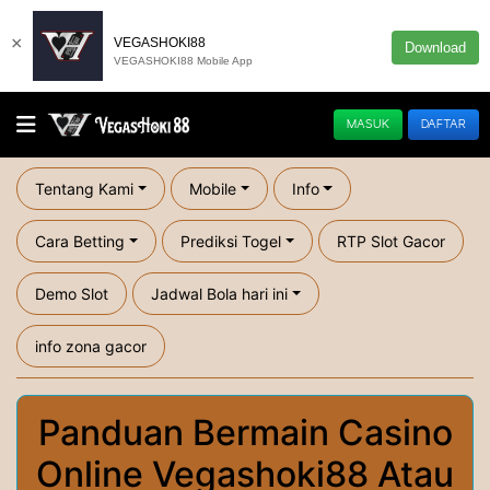
×
VEGASHOKI88
Download
VEGASHOKI88 Mobile App
MASUK
DAFTAR
Tentang Kami
Mobile
Info
Cara Betting
Prediksi Togel
RTP Slot Gacor
Demo Slot
Jadwal Bola hari ini
info zona gacor
Panduan Bermain Casino
Online Vegashoki88 Atau